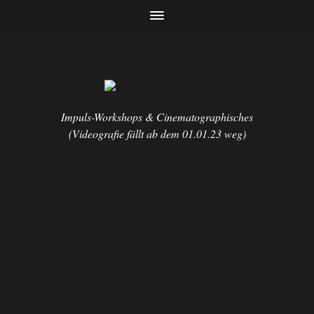
Impuls-Workshops & Cinematographisches
(Videografie fällt ab dem 01.01.23 weg)