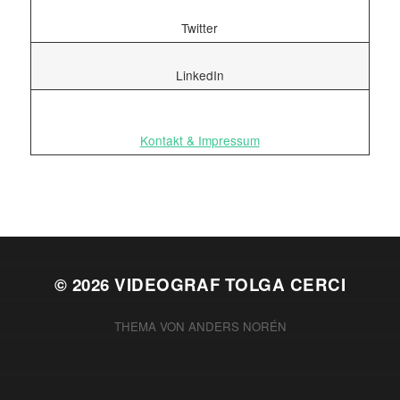
Twitter
LinkedIn
Kontakt & Impressum
© 2026
VIDEOGRAF TOLGA CERCI
THEMA VON
ANDERS NORÉN