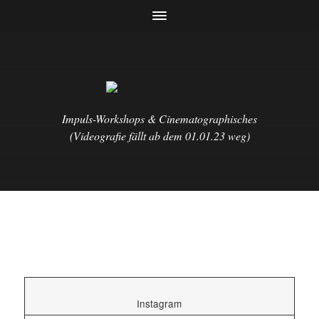
Impuls-Workshops & Cinematographisches
(Videografie fällt ab dem 01.01.23 weg)
Instagram